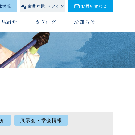
社情報
会員登録/ログイン
お問い合わせ
製品紹介
カタログ
お知らせ
介
展示会・学会情報