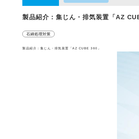
製品紹介：集じん・排気装置「AZ CUBE
石綿処理対策
製品紹介：集じん・排気装置「AZ CUBE 360」