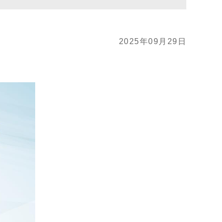
2025年09月29日