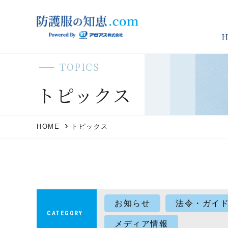
TOPICS
トピックス
HOME
トピックス
お知らせ
法令・ガイ
CATEGORY
メディア情報