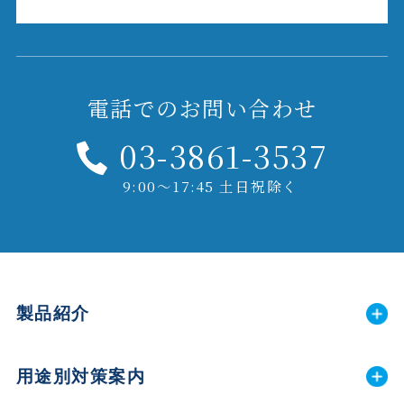
電話でのお問い合わせ
03-3861-3537
9:00～17:45 土日祝除く
製品紹介
用途別対策案内