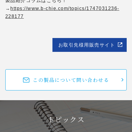
製品紹介コラムはこちら！
→
https://www.b-chie.com/topics/1747031236-
228177
お取引先様用販売サイト
この製品について問い合わせる
トピックス