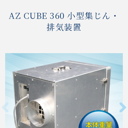
AZ CUBE 360 小型集じん・
排気装置