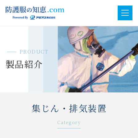
PRODUCT
製品紹介
集じん・排気装置
Category