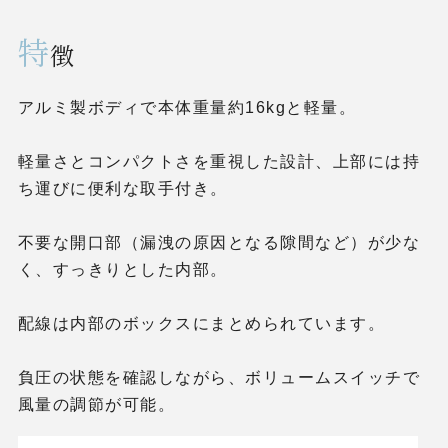
特
徴
アルミ製ボディで本体重量約16kgと軽量。
軽量さとコンパクトさを重視した設計、上部には持
ち運びに便利な取手付き。
不要な開口部（漏洩の原因となる隙間など）が少な
く、すっきりとした内部。
配線は内部のボックスにまとめられています。
負圧の状態を確認しながら、ボリュームスイッチで
風量の調節が可能。