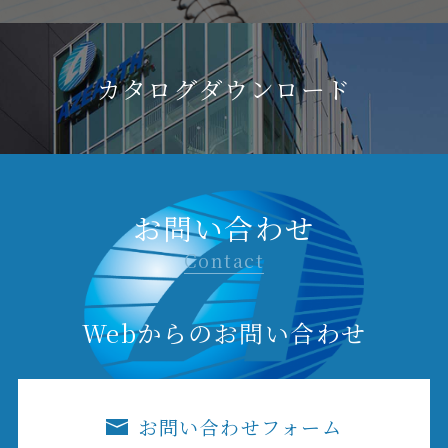
カタログダウンロード
お問い合わせ
Contact
Webからのお問い合わせ
お問い合わせフォーム