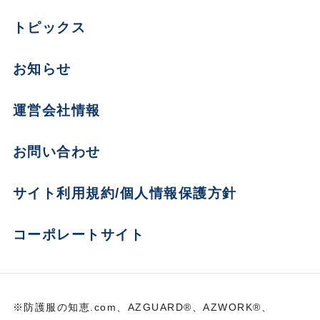
トピックス
お知らせ
運営会社情報
お問い合わせ
サイト利用規約/個人情報保護方針
コーポレートサイト
※防護服の知恵.com、AZGUARD®、AZWORK®、