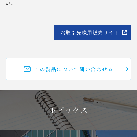
い。
お取引先様用販売サイト
この製品について問い合わせる
トピックス