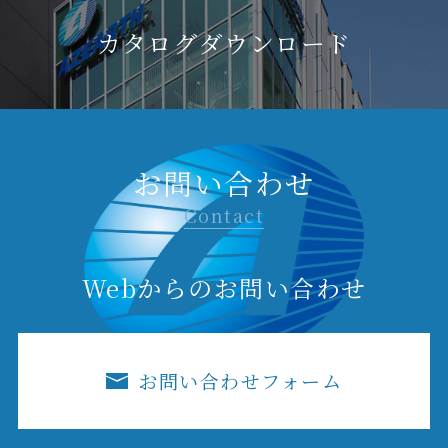
カタログダウンロード
お問い合わせ
Contact
Webからのお問い合わせ
お問い合わせフォーム