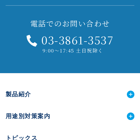
電話でのお問い合わせ
03-3861-3537
9:00～17:45 土日祝除く
製品紹介
用途別対策案内
トピックス