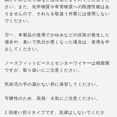
さい。また、化学物質や有害物質への防護性能はあ
りませんので、それらを取扱う作業には使用しない
でください。
万一、本製品の使用でかゆみなどの症状が発生した
場合や、臭いで気分が悪くなった場合は、使用を中
止してください。
ノーズフィットピースとセンターワイヤーは樹脂製
ですが、取り扱いにご注意ください。
乳幼児の手の届かない所に保管してください。
可燃性のため、高熱・火気にご注意ください。
1 回使い切りタイプです、洗濯はしないでくださ