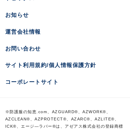
お知らせ
運営会社情報
お問い合わせ
サイト利用規約/個人情報保護方針
コーポレートサイト
※防護服の知恵.com、AZGUARD®、AZWORK®、
AZCLEAN®、AZPROTECT®、AZARC®、AZLITE®、
ICK®、エージ―ラバー®は、アゼアス株式会社の登録商標