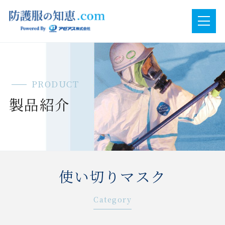
PRODUCT
製品紹介
使い切りマスク
Category