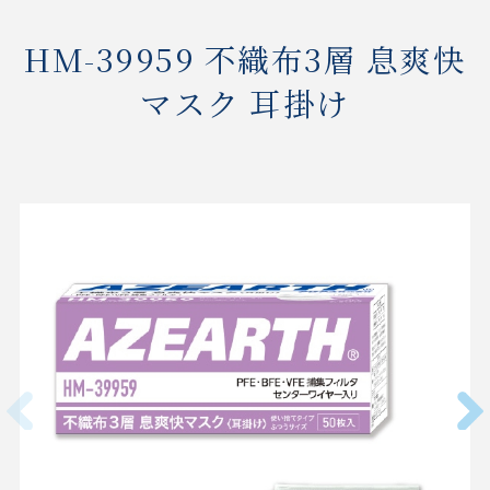
HM-39959 不織布3層 息爽快
マスク 耳掛け