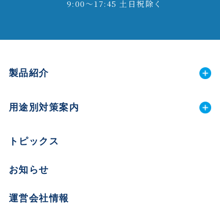
9:00～17:45 土日祝除く
製品紹介
用途別対策案内
トピックス
お知らせ
運営会社情報