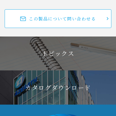
この製品について問い合わせる
トピックス
カタログダウンロード