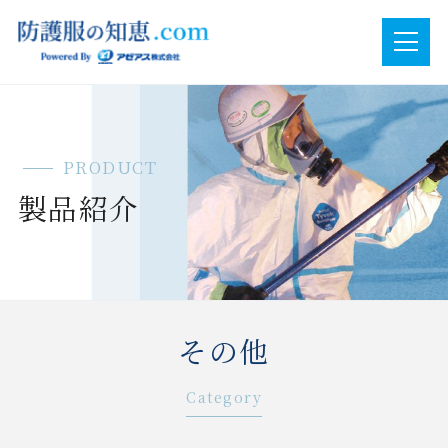
PRODUCT
製品紹介
その他
Category