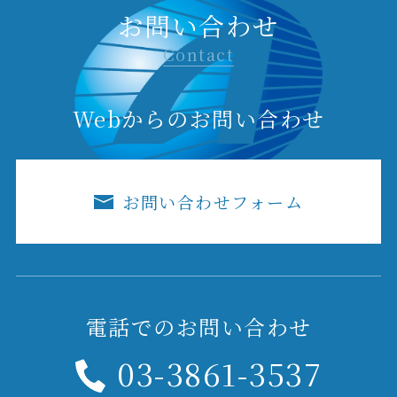
お問い合わせ
Contact
Webからのお問い合わせ
お問い合わせフォーム
電話でのお問い合わせ
03-3861-3537