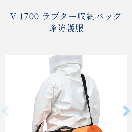
V-1700 ラプター収納バッグ
蜂防護服