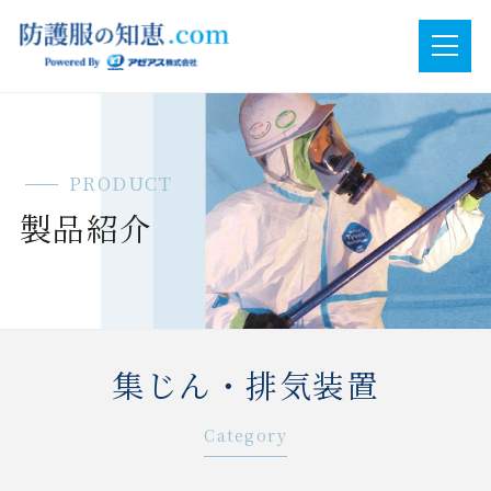
PRODUCT
製品紹介
集じん・排気装置
Category