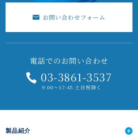
お問い合わせフォーム
電話でのお問い合わせ
03-3861-3537
9:00～17:45 土日祝除く
製品紹介