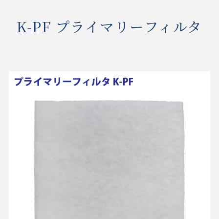
K-PF プライマリーフィルタ