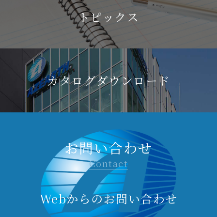
トピックス
カタログダウンロード
お問い合わせ
Contact
Webからのお問い合わせ