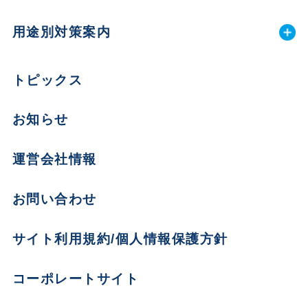
用途別対策案内
トピックス
お知らせ
運営会社情報
お問い合わせ
サイト利用規約/個人情報保護方針
コーポレートサイト