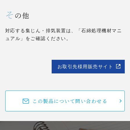
そ
の他
対応する集じん・排気装置は、「石綿処理機材マニ
ュアル」をご確認ください。
お取引先様用販売サイト
この製品について問い合わせる