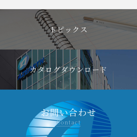
トピックス
カタログダウンロード
お問い合わせ
Contact