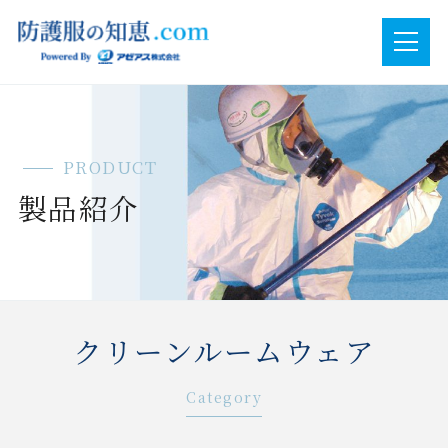
PRODUCT
製品紹介
クリーンルームウェア
Category