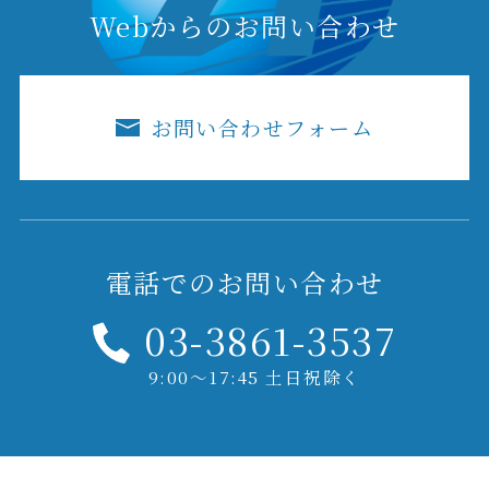
Webからのお問い合わせ
お問い合わせフォーム
電話でのお問い合わせ
03-3861-3537
9:00～17:45 土日祝除く