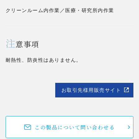
クリーンルーム内作業／医療・研究所内作業
注
意事項
耐熱性、防炎性はありません。
お取引先様用販売サイト
この製品について問い合わせる