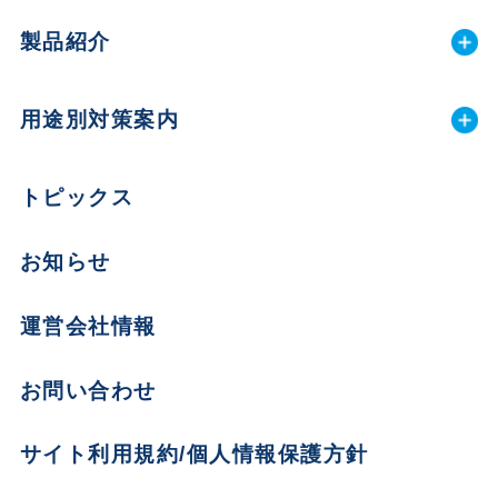
製品紹介
用途別対策案内
トピックス
お知らせ
運営会社情報
お問い合わせ
サイト利用規約/個人情報保護方針