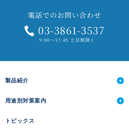
電話でのお問い合わせ
03-3861-3537
9:00～17:45 土日祝除く
製品紹介
用途別対策案内
トピックス