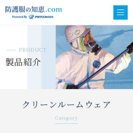
PRODUCT
製品紹介
クリーンルームウェア
Category