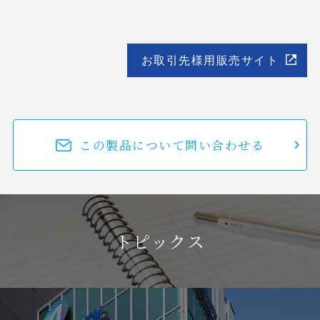
お取引先様用販売サイト
この製品について問い合わせる
トピックス