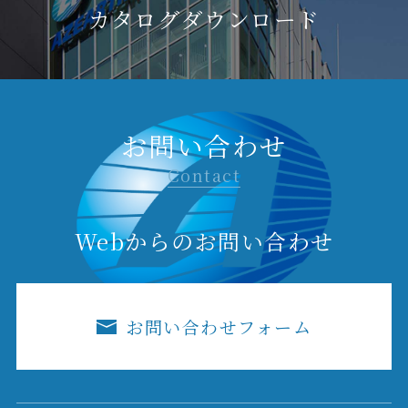
カタログダウンロード
お問い合わせ
Contact
Webからのお問い合わせ
お問い合わせフォーム