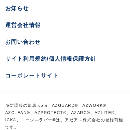
お知らせ
運営会社情報
お問い合わせ
サイト利用規約/個人情報保護方針
コーポレートサイト
※防護服の知恵.com、AZGUARD®、AZWORK®、
AZCLEAN®、AZPROTECT®、AZARC®、AZLITE®、
ICK®、エージ―ラバー®は、アゼアス株式会社の登録商標
です。