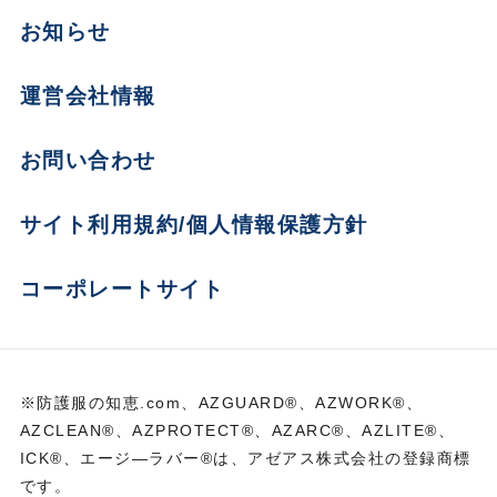
お知らせ
運営会社情報
お問い合わせ
サイト利用規約/個人情報保護方針
コーポレートサイト
※防護服の知恵.com、AZGUARD®、AZWORK®、
AZCLEAN®、AZPROTECT®、AZARC®、AZLITE®、
ICK®、エージ―ラバー®は、アゼアス株式会社の登録商標
です。