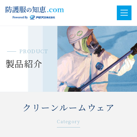
PRODUCT
製品紹介
クリーンルームウェア
Category