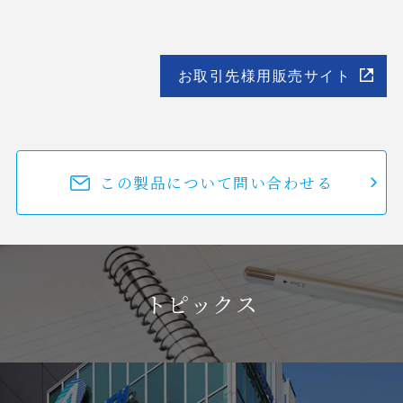
お取引先様用販売サイト
この製品について問い合わせる
トピックス