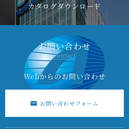
カタログダウンロード
お問い合わせ
Contact
Webからのお問い合わせ
お問い合わせフォーム