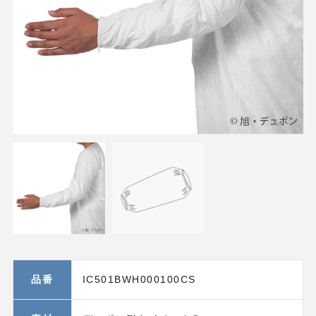
品番
IC501BWH000100CS