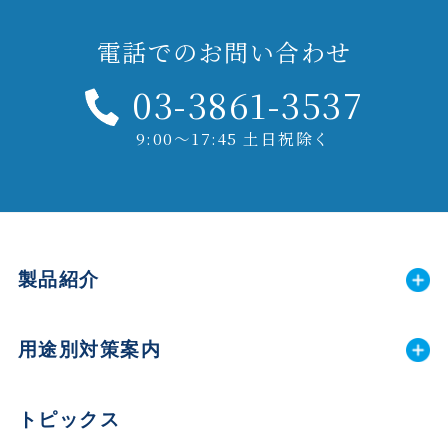
電話でのお問い合わせ
03-3861-3537
9:00～17:45 土日祝除く
製品紹介
用途別対策案内
トピックス