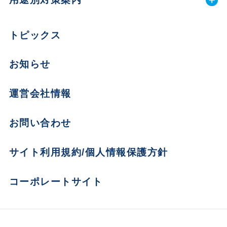
トピックス
お知らせ
運営会社情報
お問い合わせ
サイト利用規約/個人情報保護方針
コーポレートサイト