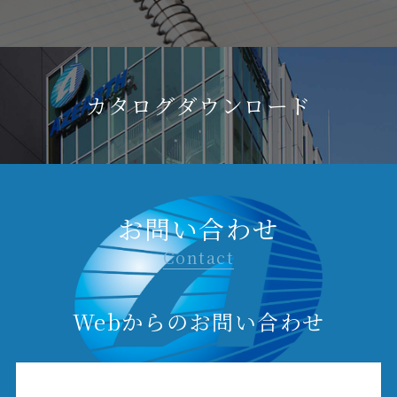
カタログダウンロード
お問い合わせ
Contact
Webからのお問い合わせ