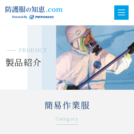
PRODUCT
製品紹介
簡易作業服
Category