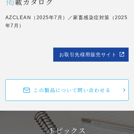
掲
載カタログ
AZCLEAN（2025年7月）／家畜感染症対策（2025
年7月）
お取引先様用販売サイト
この製品について問い合わせる
トピックス