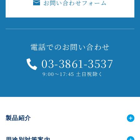
お問い合わせフォーム
電話でのお問い合わせ
03-3861-3537
9:00～17:45 土日祝除く
製品紹介
用途別対策案内