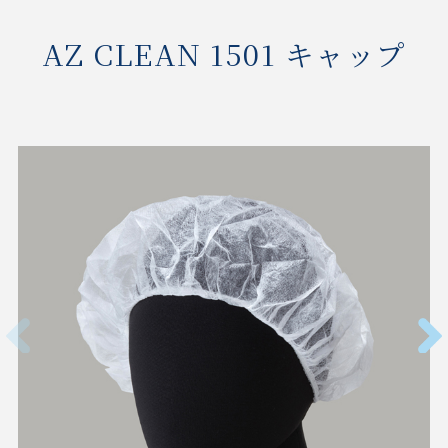
AZ CLEAN 1501 キャップ