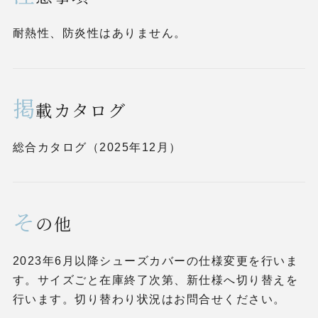
耐熱性、防炎性はありません。
掲
載カタログ
総合カタログ（2025年12月）
そ
の他
2023年6月以降シューズカバーの仕様変更を行いま
す。サイズごと在庫終了次第、新仕様へ切り替えを
行います。切り替わり状況はお問合せください。