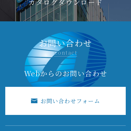
カタログダウンロード
お問い合わせ
Contact
Webからのお問い合わせ
お問い合わせフォーム