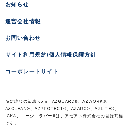
お知らせ
運営会社情報
お問い合わせ
サイト利用規約/個人情報保護方針
コーポレートサイト
※防護服の知恵.com、AZGUARD®、AZWORK®、
AZCLEAN®、AZPROTECT®、AZARC®、AZLITE®、
ICK®、エージ―ラバー®は、アゼアス株式会社の登録商標
です。