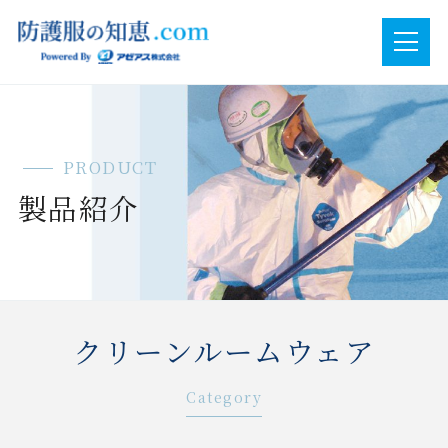
PRODUCT
製品紹介
クリーンルームウェア
Category