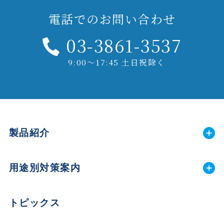
電話でのお問い合わせ
03-3861-3537
9:00～17:45 土日祝除く
製品紹介
用途別対策案内
トピックス