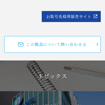
お取引先様用販売サイト
この製品について問い合わせる
トピックス